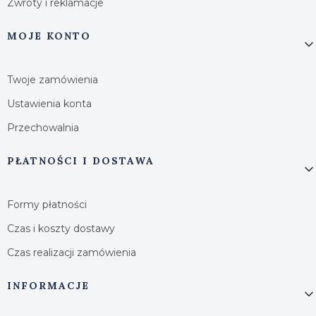
Zwroty i reklamacje
MOJE KONTO
Twoje zamówienia
Ustawienia konta
Przechowalnia
PŁATNOŚCI I DOSTAWA
Formy płatności
Czas i koszty dostawy
Czas realizacji zamówienia
INFORMACJE