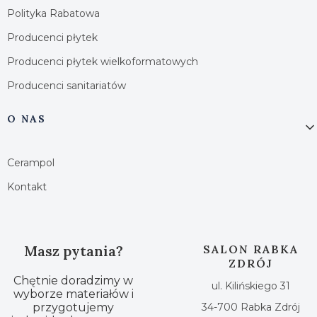
Polityka Rabatowa
Producenci płytek
Producenci płytek wielkoformatowych
Producenci sanitariatów
O NAS
Cerampol
Kontakt
Masz pytania?
SALON RABKA
ZDRÓJ
Chętnie doradzimy w
ul. Kilińskiego 31
wyborze materiałów i
przygotujemy
34-700 Rabka Zdrój