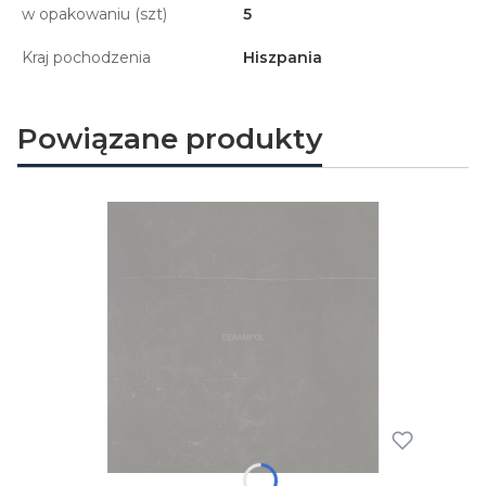
w opakowaniu (szt)
5
Kraj pochodzenia
Hiszpania
Powiązane produkty