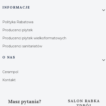
INFORMACJE
Polityka Rabatowa
Producenci płytek
Producenci płytek wielkoformatowych
Producenci sanitariatów
O NAS
Cerampol
Kontakt
Masz pytania?
SALON RABKA
ZDRÓJ