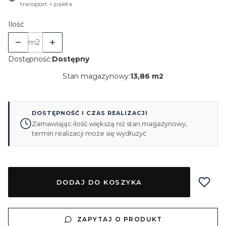
transport + paleta
Ilość
m2
Dostępność:
Dostępny
Stan magazynowy:
13,86 m2
DOSTĘPNOŚĆ I CZAS REALIZACJI
Zamawiając ilość większą niż stan magazynowy,
termin realizacji może się wydłużyć
DODAJ DO KOSZYKA
ZAPYTAJ O PRODUKT