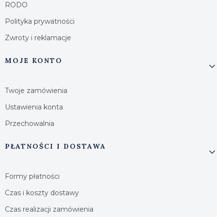
RODO
Polityka prywatności
Zwroty i reklamacje
MOJE KONTO
Twoje zamówienia
Ustawienia konta
Przechowalnia
PŁATNOŚCI I DOSTAWA
Formy płatności
Czas i koszty dostawy
Czas realizacji zamówienia