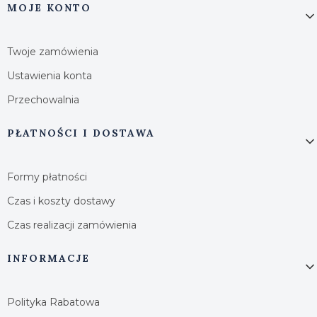
MOJE KONTO
Twoje zamówienia
Ustawienia konta
Przechowalnia
PŁATNOŚCI I DOSTAWA
Formy płatności
Czas i koszty dostawy
Czas realizacji zamówienia
INFORMACJE
Polityka Rabatowa