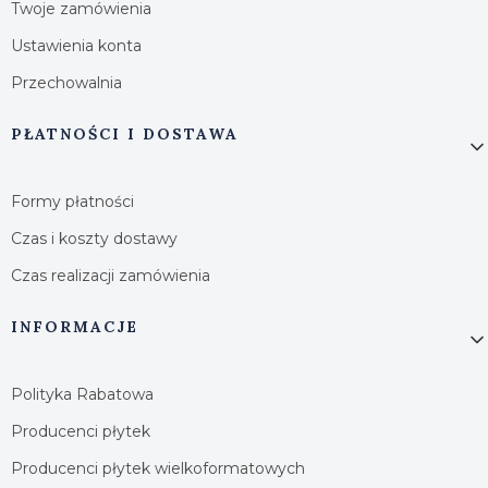
Twoje zamówienia
Ustawienia konta
Przechowalnia
PŁATNOŚCI I DOSTAWA
Formy płatności
Czas i koszty dostawy
Czas realizacji zamówienia
INFORMACJE
Polityka Rabatowa
Producenci płytek
Producenci płytek wielkoformatowych