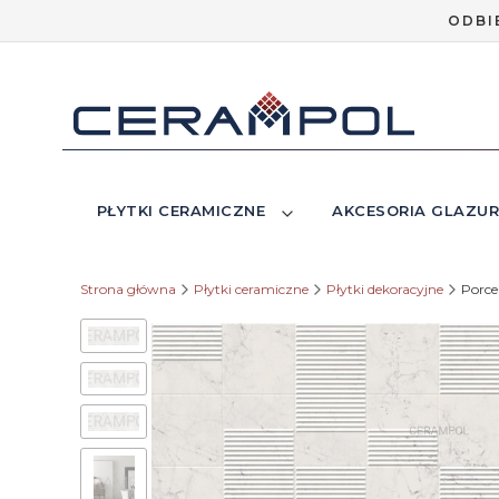
ODBI
PŁYTKI CERAMICZNE
AKCESORIA GLAZUR
Strona główna
Płytki ceramiczne
Płytki dekoracyjne
Porce