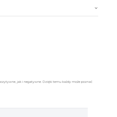
pozytywne, jak i negatywne. Dzięki temu każdy może poznać