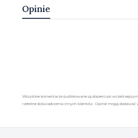
Opinie
Wszystkie komentarze publikowane są dopiero po wcześniejszym
rzetelne doświadczenia innych klientów. Opinie mogą dodawać 