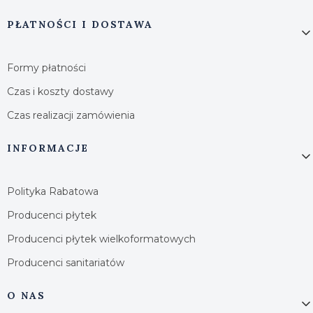
PŁATNOŚCI I DOSTAWA
Formy płatności
Czas i koszty dostawy
Czas realizacji zamówienia
INFORMACJE
Polityka Rabatowa
Producenci płytek
Producenci płytek wielkoformatowych
Producenci sanitariatów
O NAS