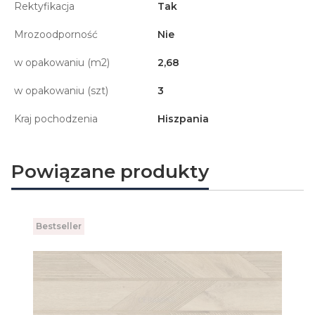
Rektyfikacja
Tak
Mrozoodporność
Nie
w opakowaniu (m2)
2,68
w opakowaniu (szt)
3
Kraj pochodzenia
Hiszpania
Powiązane produkty
Bestseller