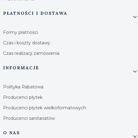
PŁATNOŚCI I DOSTAWA
Formy płatności
Czas i koszty dostawy
Czas realizacji zamówienia
INFORMACJE
Polityka Rabatowa
Producenci płytek
Producenci płytek wielkoformatowych
Producenci sanitariatów
O NAS