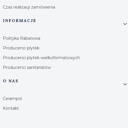
Czas realizacji zamówienia
INFORMACJE
Polityka Rabatowa
Producenci płytek
Producenci płytek wielkoformatowych
Producenci sanitariatów
O NAS
Cerampol
Kontakt