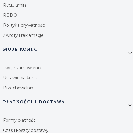
Regulamin
RODO
Polityka prywatności
Zwroty i reklamacje
MOJE KONTO
Twoje zamówienia
Ustawienia konta
Przechowalnia
PŁATNOŚCI I DOSTAWA
Formy płatności
Czas i koszty dostawy