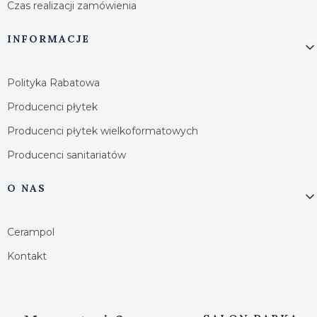
Czas realizacji zamówienia
INFORMACJE
Polityka Rabatowa
Producenci płytek
Producenci płytek wielkoformatowych
Producenci sanitariatów
O NAS
Cerampol
Kontakt