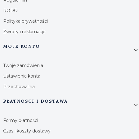
RODO
Polityka prywatności
Zwroty i reklamacje
MOJE KONTO
Twoje zamówienia
Ustawienia konta
Przechowalnia
PŁATNOŚCI I DOSTAWA
Formy płatności
Czas i koszty dostawy