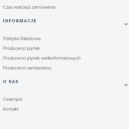
Czas realizacji zamówienia
INFORMACJE
Polityka Rabatowa
Producenci płytek
Producenci płytek wielkoformatowych
Producenci sanitariatów
O NAS
Cerampol
Kontakt