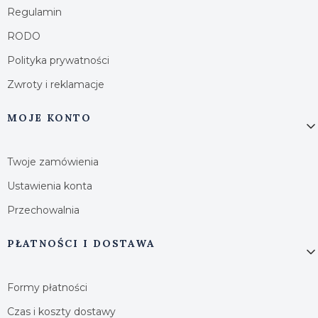
Regulamin
RODO
Polityka prywatności
Zwroty i reklamacje
MOJE KONTO
Twoje zamówienia
Ustawienia konta
Przechowalnia
PŁATNOŚCI I DOSTAWA
Formy płatności
Czas i koszty dostawy