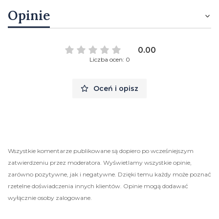
Opinie
0.00
Liczba ocen: 0
Oceń i opisz
Wszystkie komentarze publikowane są dopiero po wcześniejszym
zatwierdzeniu przez moderatora. Wyświetlamy wszystkie opinie,
zarówno pozytywne, jak i negatywne. Dzięki temu każdy może poznać
rzetelne doświadczenia innych klientów. Opinie mogą dodawać
wyłącznie osoby zalogowane.