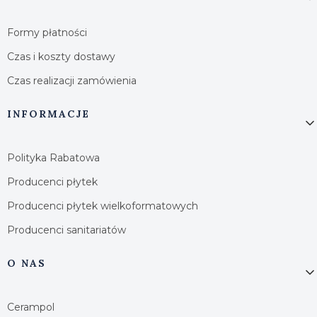
Formy płatności
Czas i koszty dostawy
Czas realizacji zamówienia
INFORMACJE
Polityka Rabatowa
Producenci płytek
Producenci płytek wielkoformatowych
Producenci sanitariatów
O NAS
Cerampol