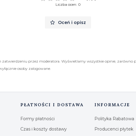
Liczba ocen: 0
Oceń i opisz
 zatwierdzeniu przez moderatora. Wyświetlamy wszystkie opinie, zarówno 
wyłącznie osoby zalogowane.
PŁATNOŚCI I DOSTAWA
INFORMACJE
Formy płatności
Polityka Rabatowa
Czas i koszty dostawy
Producenci płytek