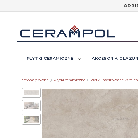
ODBI
PŁYTKI CERAMICZNE
AKCESORIA GLAZUR
Strona główna
Płytki ceramiczne
Płytki inspirowane kamie