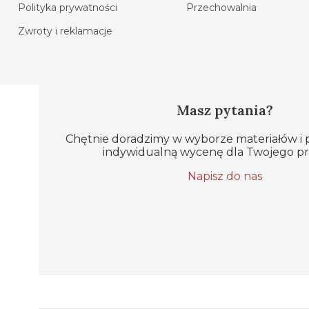
Polityka prywatności
Przechowalnia
Zwroty i reklamacje
Masz pytania?
Chętnie doradzimy w wyborze materiałów i
indywidualną wycenę dla Twojego pr
Napisz do nas