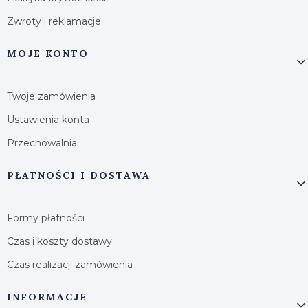
Zwroty i reklamacje
MOJE KONTO
Twoje zamówienia
Ustawienia konta
Przechowalnia
PŁATNOŚCI I DOSTAWA
Formy płatności
Czas i koszty dostawy
Czas realizacji zamówienia
INFORMACJE