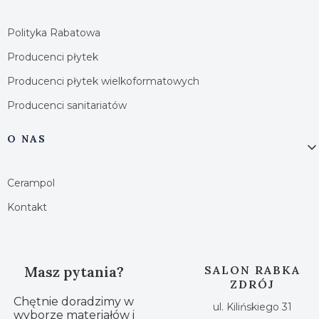
Polityka Rabatowa
Producenci płytek
Producenci płytek wielkoformatowych
Producenci sanitariatów
O NAS
Cerampol
Kontakt
Masz pytania?
SALON RABKA
ZDRÓJ
Chętnie doradzimy w
ul. Kilińskiego 31
wyborze materiałów i