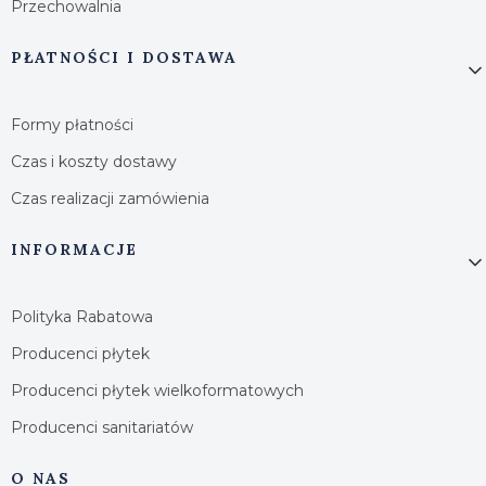
Przechowalnia
PŁATNOŚCI I DOSTAWA
Formy płatności
Czas i koszty dostawy
Czas realizacji zamówienia
INFORMACJE
Polityka Rabatowa
Producenci płytek
Producenci płytek wielkoformatowych
Producenci sanitariatów
O NAS