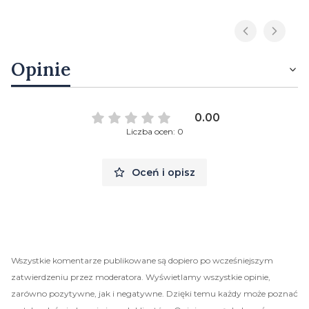
Opinie
0.00
Liczba ocen: 0
Oceń i opisz
Wszystkie komentarze publikowane są dopiero po wcześniejszym
zatwierdzeniu przez moderatora. Wyświetlamy wszystkie opinie,
zarówno pozytywne, jak i negatywne. Dzięki temu każdy może poznać