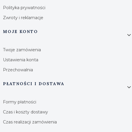
Polityka prywatności
Zwroty i reklamacje
MOJE KONTO
Twoje zamówienia
Ustawienia konta
Przechowalnia
PŁATNOŚCI I DOSTAWA
Formy płatności
Czas i koszty dostawy
Czas realizacji zamówienia