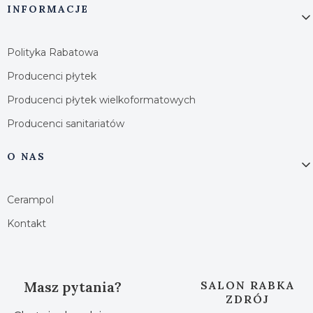
INFORMACJE
Polityka Rabatowa
Producenci płytek
Producenci płytek wielkoformatowych
Producenci sanitariatów
O NAS
Cerampol
Kontakt
Masz pytania?
SALON RABKA
ZDRÓJ