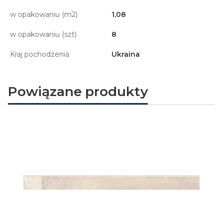
w opakowaniu (m2)
1,08
w opakowaniu (szt)
8
Kraj pochodzenia
Ukraina
Powiązane produkty