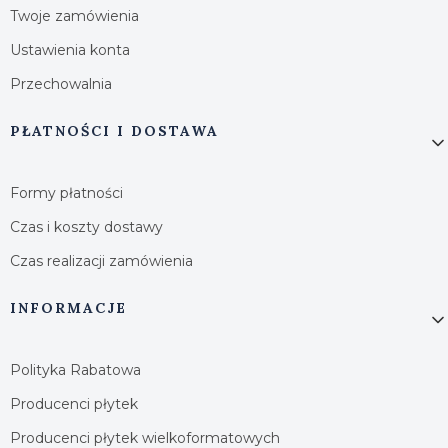
Twoje zamówienia
Ustawienia konta
Przechowalnia
PŁATNOŚCI I DOSTAWA
Formy płatności
Czas i koszty dostawy
Czas realizacji zamówienia
INFORMACJE
Polityka Rabatowa
Producenci płytek
Producenci płytek wielkoformatowych