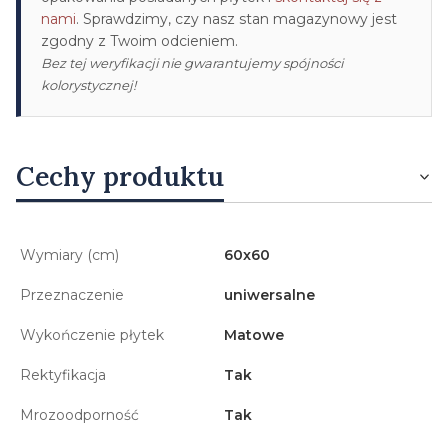
nami
. Sprawdzimy, czy nasz stan magazynowy jest
zgodny z Twoim odcieniem.
Bez tej weryfikacji nie gwarantujemy spójności
kolorystycznej!
Cechy produktu
Wymiary (cm)
60x60
Przeznaczenie
uniwersalne
Wykończenie płytek
Matowe
Rektyfikacja
Tak
Mrozoodporność
Tak