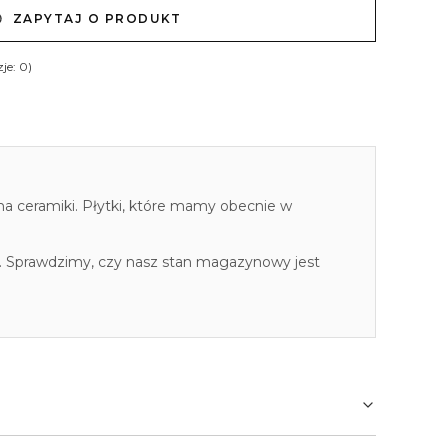
ZAPYTAJ O PRODUKT
je: 0)
cha ceramiki. Płytki, które mamy obecnie w
. Sprawdzimy, czy nasz stan magazynowy jest