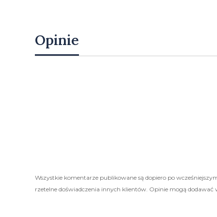
Opinie
Wszystkie komentarze publikowane są dopiero po wcześniejszym
rzetelne doświadczenia innych klientów. Opinie mogą dodawać 