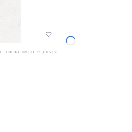
TIMORE WHITE 59,6X59,6