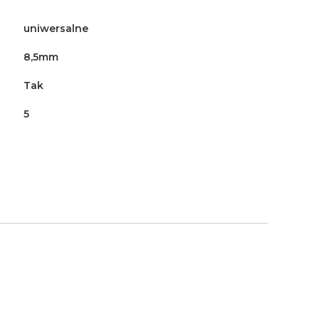
uniwersalne
8,5mm
Tak
5