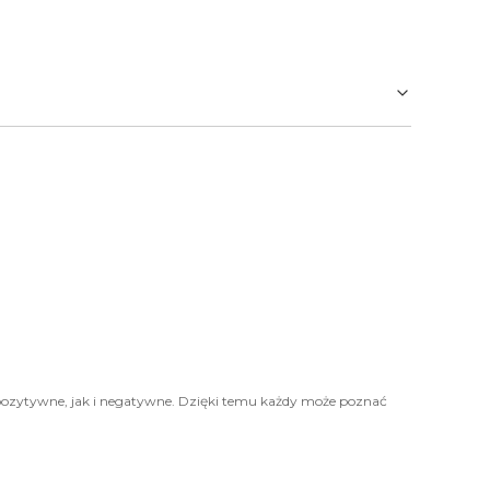
pozytywne, jak i negatywne. Dzięki temu każdy może poznać