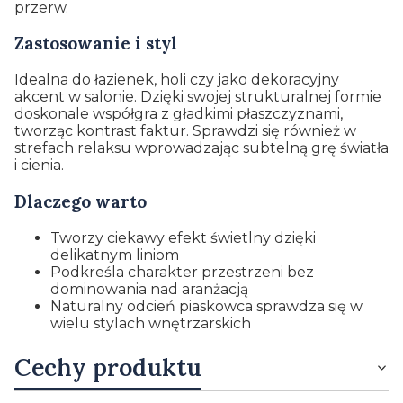
przerw.
Zastosowanie i styl
Idealna do łazienek, holi czy jako dekoracyjny
akcent w salonie. Dzięki swojej strukturalnej formie
doskonale współgra z gładkimi płaszczyznami,
tworząc kontrast faktur. Sprawdzi się również w
strefach relaksu wprowadzając subtelną grę światła
i cienia.
Dlaczego warto
Tworzy ciekawy efekt świetlny dzięki
delikatnym liniom
Podkreśla charakter przestrzeni bez
dominowania nad aranżacją
Naturalny odcień piaskowca sprawdza się w
wielu stylach wnętrzarskich
Cechy produktu