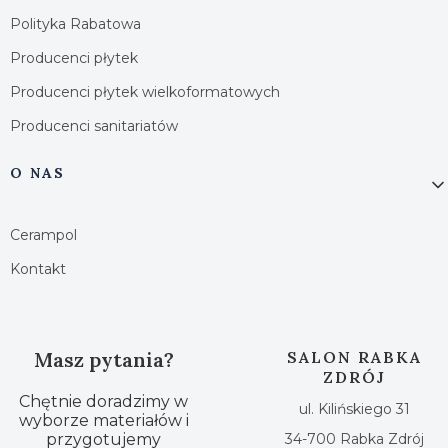
Polityka Rabatowa
Producenci płytek
Producenci płytek wielkoformatowych
Producenci sanitariatów
O NAS
Cerampol
Kontakt
Masz pytania?
SALON RABKA
ZDRÓJ
Chętnie doradzimy w
ul. Kilińskiego 31
wyborze materiałów i
przygotujemy
34-700 Rabka Zdrój