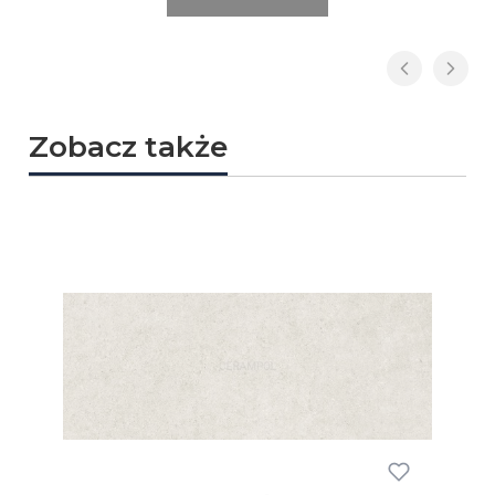
Zobacz także