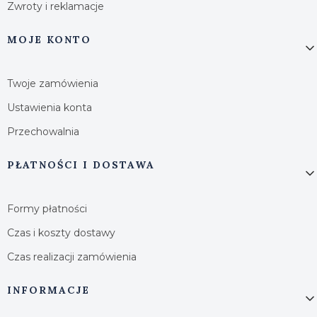
Zwroty i reklamacje
MOJE KONTO
Twoje zamówienia
Ustawienia konta
Przechowalnia
PŁATNOŚCI I DOSTAWA
Formy płatności
Czas i koszty dostawy
Czas realizacji zamówienia
INFORMACJE