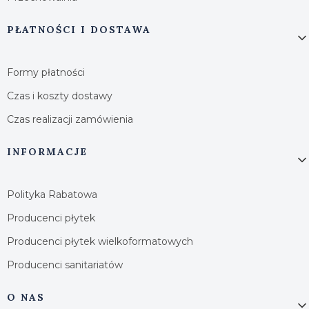
PŁATNOŚCI I DOSTAWA
Formy płatności
Czas i koszty dostawy
Czas realizacji zamówienia
INFORMACJE
Polityka Rabatowa
Producenci płytek
Producenci płytek wielkoformatowych
Producenci sanitariatów
O NAS