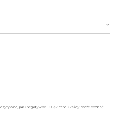
pozytywne, jak i negatywne. Dzięki temu każdy może poznać