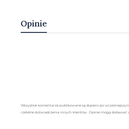
Opinie
Wszystkie komentarze publikowane są dopiero po wcześniejszym
rzetelne doświadczenia innych klientów. Opinie mogą dodawać 