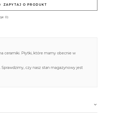
ZAPYTAJ O PRODUKT
je: 0)
cha ceramiki. Płytki, które mamy obecnie w
. Sprawdzimy, czy nasz stan magazynowy jest