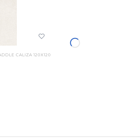
DLE CALIZA 120X120