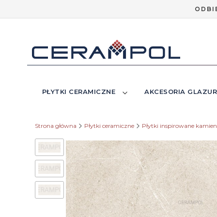
ODBI
PŁYTKI CERAMICZNE
AKCESORIA GLAZUR
Strona główna
Płytki ceramiczne
Płytki inspirowane kamie