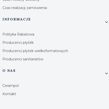
Czas realizacji zamówienia
INFORMACJE
Polityka Rabatowa
Producenci płytek
Producenci płytek wielkoformatowych
Producenci sanitariatów
O NAS
Cerampol
Kontakt