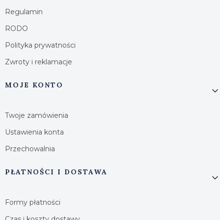
Regulamin
RODO
Polityka prywatności
Zwroty i reklamacje
MOJE KONTO
Twoje zamówienia
Ustawienia konta
Przechowalnia
PŁATNOŚCI I DOSTAWA
Formy płatności
Czas i koszty dostawy