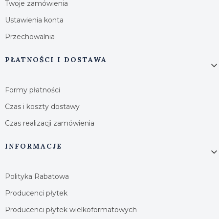
Twoje zamówienia
Ustawienia konta
Przechowalnia
PŁATNOŚCI I DOSTAWA
Formy płatności
Czas i koszty dostawy
Czas realizacji zamówienia
INFORMACJE
Polityka Rabatowa
Producenci płytek
Producenci płytek wielkoformatowych