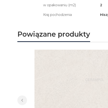
w opakowaniu (m2)
2
Kraj pochodzenia
Hisz
Powiązane produkty