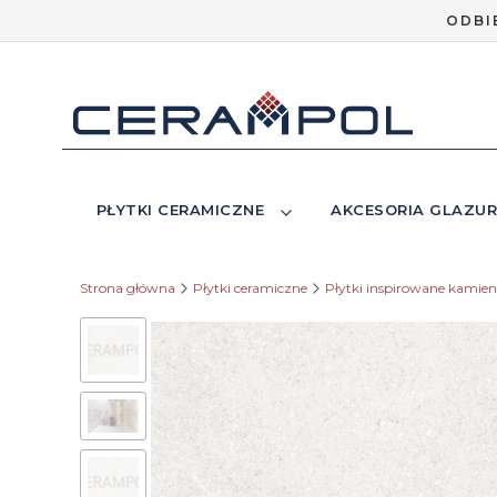
ODBI
PŁYTKI CERAMICZNE
AKCESORIA GLAZUR
Strona główna
Płytki ceramiczne
Płytki inspirowane kamie