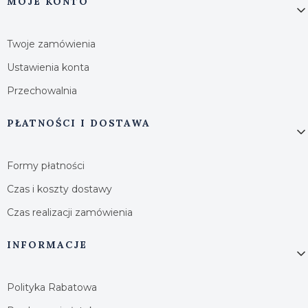
MOJE KONTO
Twoje zamówienia
Ustawienia konta
Przechowalnia
PŁATNOŚCI I DOSTAWA
Formy płatności
Czas i koszty dostawy
Czas realizacji zamówienia
INFORMACJE
Polityka Rabatowa