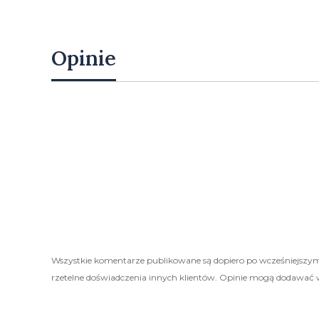
Opinie
Wszystkie komentarze publikowane są dopiero po wcześniejszym
rzetelne doświadczenia innych klientów. Opinie mogą dodawać 