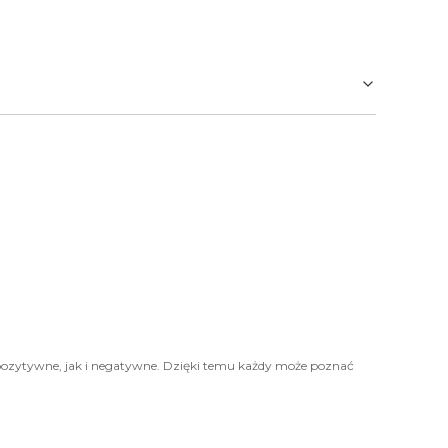
pozytywne, jak i negatywne. Dzięki temu każdy może poznać