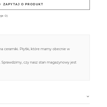
ZAPYTAJ O PRODUKT
je: 0)
cha ceramiki. Płytki, które mamy obecnie w
. Sprawdzimy, czy nasz stan magazynowy jest