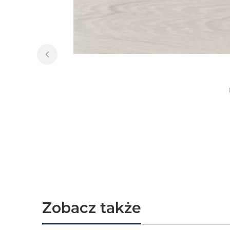
Zobacz także