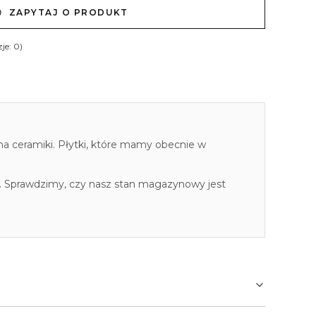
ZAPYTAJ O PRODUKT
je: 0)
cha ceramiki. Płytki, które mamy obecnie w
. Sprawdzimy, czy nasz stan magazynowy jest