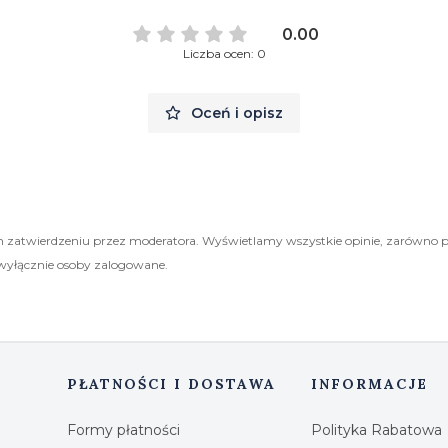
0.00
Liczba ocen: 0
Oceń i opisz
 zatwierdzeniu przez moderatora. Wyświetlamy wszystkie opinie, zarówno 
wyłącznie osoby zalogowane.
PŁATNOŚCI I DOSTAWA
INFORMACJE
Formy płatności
Polityka Rabatowa