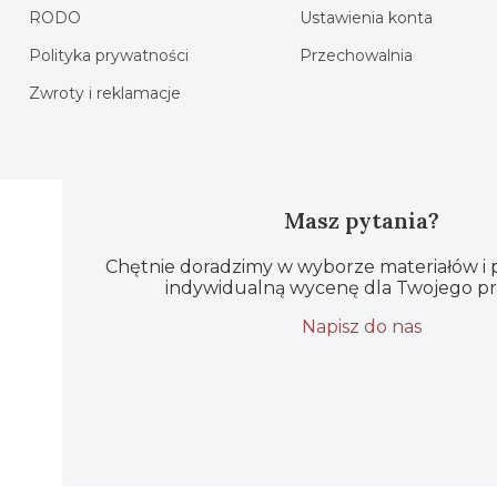
RODO
Ustawienia konta
Polityka prywatności
Przechowalnia
Zwroty i reklamacje
Masz pytania?
Chętnie doradzimy w wyborze materiałów i
indywidualną wycenę dla Twojego pr
Napisz do nas