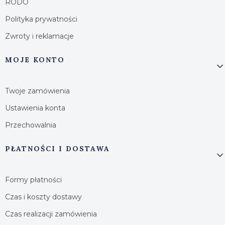
RODO
Polityka prywatności
Zwroty i reklamacje
MOJE KONTO
Twoje zamówienia
Ustawienia konta
Przechowalnia
PŁATNOŚCI I DOSTAWA
Formy płatności
Czas i koszty dostawy
Czas realizacji zamówienia