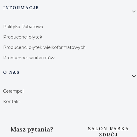
INFORMACJE
Polityka Rabatowa
Producenci płytek
Producenci płytek wielkoformatowych
Producenci sanitariatów
O NAS
Cerampol
Kontakt
Masz pytania?
SALON RABKA
ZDRÓJ