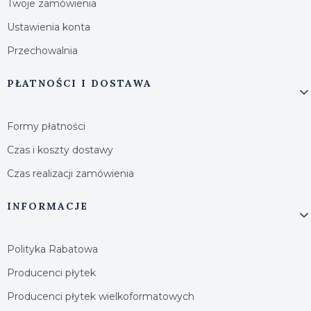
Twoje zamówienia
Ustawienia konta
Przechowalnia
PŁATNOŚCI I DOSTAWA
Formy płatności
Czas i koszty dostawy
Czas realizacji zamówienia
INFORMACJE
Polityka Rabatowa
Producenci płytek
Producenci płytek wielkoformatowych