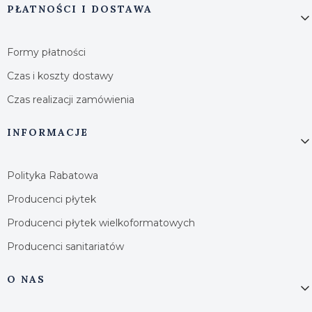
PŁATNOŚCI I DOSTAWA
Formy płatności
Czas i koszty dostawy
Czas realizacji zamówienia
INFORMACJE
Polityka Rabatowa
Producenci płytek
Producenci płytek wielkoformatowych
Producenci sanitariatów
O NAS