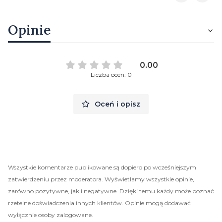
Opinie
0.00
Liczba ocen: 0
Oceń i opisz
Wszystkie komentarze publikowane są dopiero po wcześniejszym
zatwierdzeniu przez moderatora. Wyświetlamy wszystkie opinie,
zarówno pozytywne, jak i negatywne. Dzięki temu każdy może poznać
rzetelne doświadczenia innych klientów. Opinie mogą dodawać
wyłącznie osoby zalogowane.