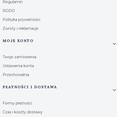
Regulamin
RODO
Polityka prywatności
Zwroty i reklamacje
MOJE KONTO
Twoje zamówienia
Ustawienia konta
Przechowalnia
PŁATNOŚCI I DOSTAWA
Formy płatności
Czas i koszty dostawy