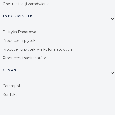
Czas realizacji zamówienia
INFORMACJE
Polityka Rabatowa
Producenci płytek
Producenci płytek wielkoformatowych
Producenci sanitariatów
O NAS
Cerampol
Kontakt