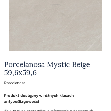
Etykiety
Porcelanosa Mystic Beige
59,6x59,6
Porcelanosa
Produkt dostępny w różnych klasach
antypoślizgowości