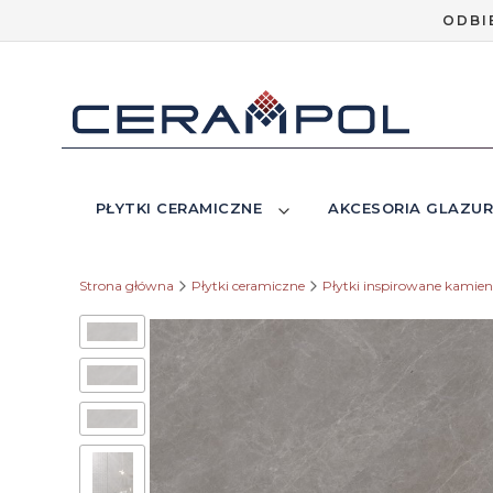
ODBI
PŁYTKI CERAMICZNE
AKCESORIA GLAZUR
Strona główna
Płytki ceramiczne
Płytki inspirowane kamie