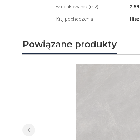
w opakowaniu (m2)
2,68
Kraj pochodzenia
Hisz
Powiązane produkty