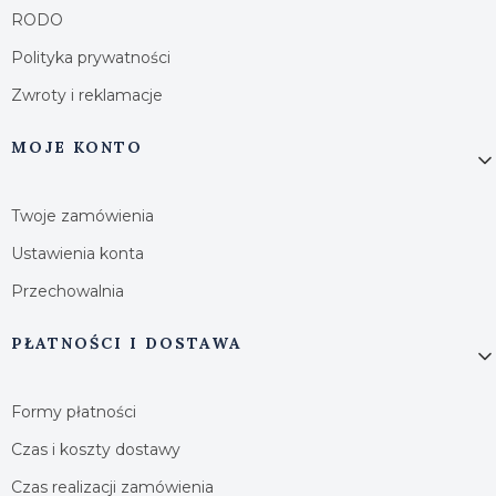
RODO
Polityka prywatności
Zwroty i reklamacje
MOJE KONTO
Twoje zamówienia
Ustawienia konta
Przechowalnia
PŁATNOŚCI I DOSTAWA
Formy płatności
Czas i koszty dostawy
Czas realizacji zamówienia