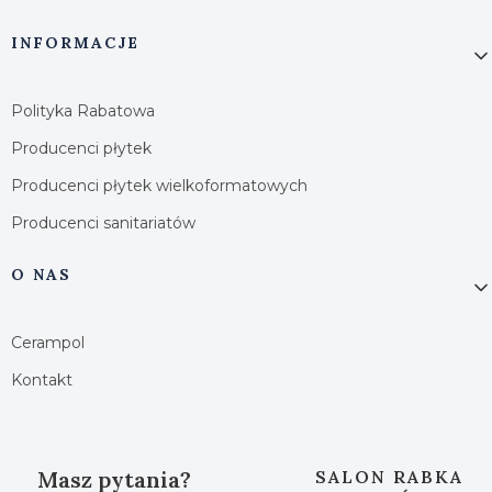
INFORMACJE
Polityka Rabatowa
Producenci płytek
Producenci płytek wielkoformatowych
Producenci sanitariatów
O NAS
Cerampol
Kontakt
Masz pytania?
SALON RABKA