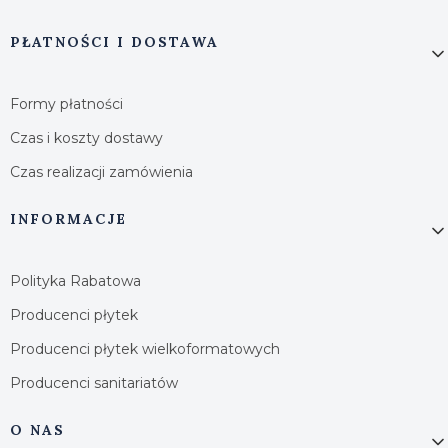
PŁATNOŚCI I DOSTAWA
Formy płatności
Czas i koszty dostawy
Czas realizacji zamówienia
INFORMACJE
Polityka Rabatowa
Producenci płytek
Producenci płytek wielkoformatowych
Producenci sanitariatów
O NAS