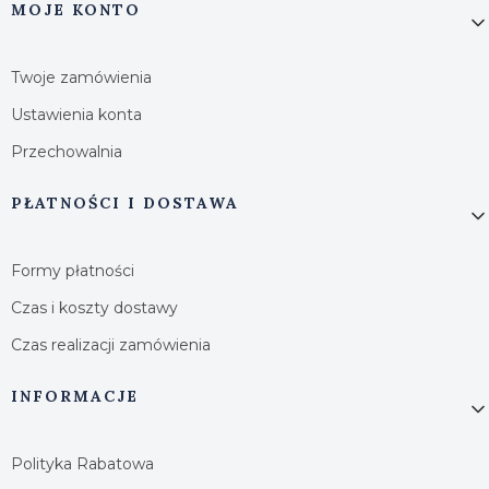
MOJE KONTO
Twoje zamówienia
Ustawienia konta
Przechowalnia
PŁATNOŚCI I DOSTAWA
Formy płatności
Czas i koszty dostawy
Czas realizacji zamówienia
INFORMACJE
Polityka Rabatowa