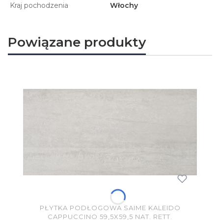
Kraj pochodzenia
Włochy
Powiązane produkty
PŁYTKA PODŁOGOWA SAIME KALEIDO
CAPPUCCINO 59,5X59,5 NAT. RETT.