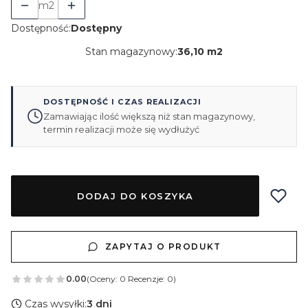
m2
Dostępność:
Dostępny
Stan magazynowy:
36,10 m2
DOSTĘPNOŚĆ I CZAS REALIZACJI
Zamawiając ilość większą niż stan magazynowy,
termin realizacji może się wydłużyć
DODAJ DO KOSZYKA
ZAPYTAJ O PRODUKT
0.00
(Oceny: 0 Recenzje: 0)
Czas wysyłki:
3 dni