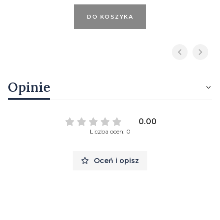
DO KOSZYKA
Opinie
0.00
Liczba ocen: 0
Oceń i opisz