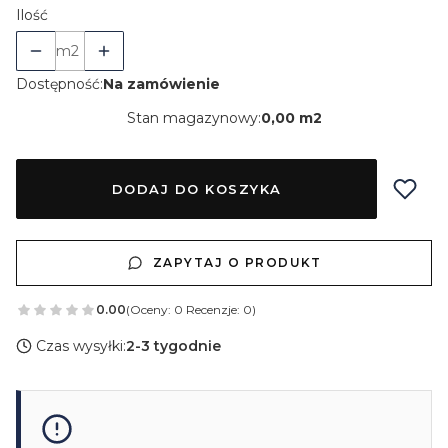
Ilość
m2
Dostępność:
Na zamówienie
Stan magazynowy:
0,00 m2
DODAJ DO KOSZYKA
ZAPYTAJ O PRODUKT
0.00
(Oceny: 0 Recenzje: 0)
Czas wysyłki:
2-3 tygodnie