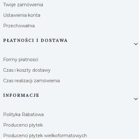
Twoje zamówienia
Ustawienia konta
Przechowalnia
PŁATNOŚCI I DOSTAWA
Formy płatności
Czas i koszty dostawy
Czas realizacji zamówienia
INFORMACJE
Polityka Rabatowa
Producenci płytek
Producenci płytek wielkoformatowych