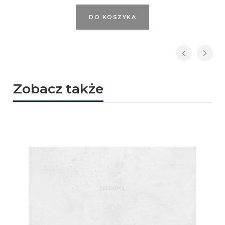
DO KOSZYKA
Zobacz także