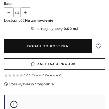
Ilość
m2
Dostępność:
Na zamówienie
Stan magazynowy:
0,00 m2
DODAJ DO KOSZYKA
ZAPYTAJ O PRODUKT
0.00
(Oceny: 0 Recenzje: 0)
Czas wysyłki:
2-3 tygodnie