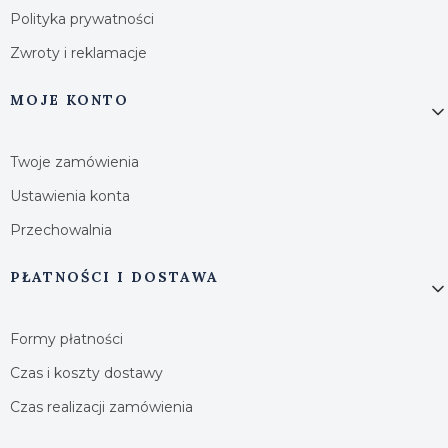
Polityka prywatności
Zwroty i reklamacje
MOJE KONTO
Twoje zamówienia
Ustawienia konta
Przechowalnia
PŁATNOŚCI I DOSTAWA
Formy płatności
Czas i koszty dostawy
Czas realizacji zamówienia