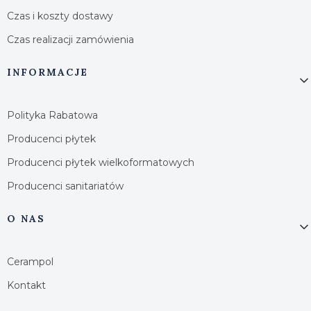
Czas i koszty dostawy
Czas realizacji zamówienia
INFORMACJE
Polityka Rabatowa
Producenci płytek
Producenci płytek wielkoformatowych
Producenci sanitariatów
O NAS
Cerampol
Kontakt