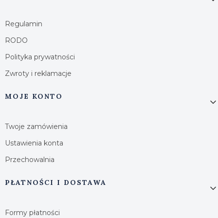
Regulamin
RODO
Polityka prywatności
Zwroty i reklamacje
MOJE KONTO
Twoje zamówienia
Ustawienia konta
Przechowalnia
PŁATNOŚCI I DOSTAWA
Formy płatności