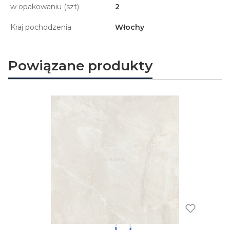
w opakowaniu (szt)
2
Kraj pochodzenia
Włochy
Powiązane produkty