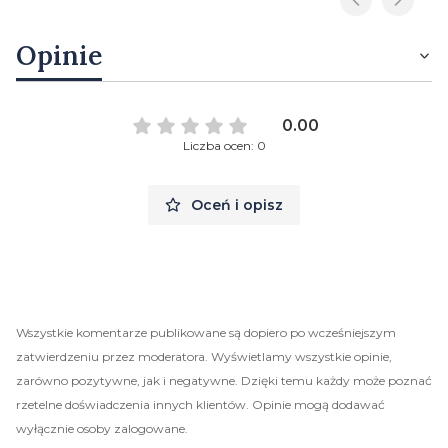
Opinie
0.00
Liczba ocen: 0
Oceń i opisz
Wszystkie komentarze publikowane są dopiero po wcześniejszym
zatwierdzeniu przez moderatora. Wyświetlamy wszystkie opinie,
zarówno pozytywne, jak i negatywne. Dzięki temu każdy może poznać
rzetelne doświadczenia innych klientów. Opinie mogą dodawać
wyłącznie osoby zalogowane.