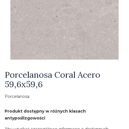
Etykiety
Porcelanosa Coral Acero
59,6x59,6
Porcelanosa
Produkt dostępny w różnych klasach
antypoślizgowości