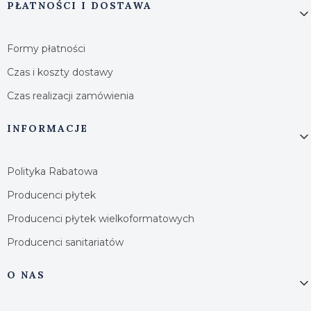
PŁATNOŚCI I DOSTAWA
Formy płatności
Czas i koszty dostawy
Czas realizacji zamówienia
INFORMACJE
Polityka Rabatowa
Producenci płytek
Producenci płytek wielkoformatowych
Producenci sanitariatów
O NAS