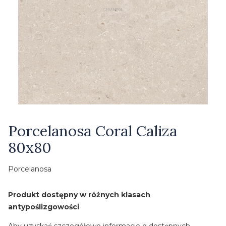
Etykiety
Porcelanosa Coral Caliza
80x80
Porcelanosa
Produkt dostępny w różnych klasach
antypoślizgowości