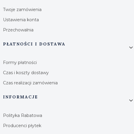
Twoje zamówienia
Ustawienia konta
Przechowalnia
PŁATNOŚCI I DOSTAWA
Formy płatności
Czas i koszty dostawy
Czas realizacji zamówienia
INFORMACJE
Polityka Rabatowa
Producenci płytek