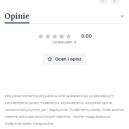
Opinie
0.00
Liczba ocen: 0
Oceń i opisz
Wszystkie komentarze publikowane są dopiero po wcześniejszym
zatwierdzeniu przez moderatora. Wyświetlamy wszystkie opinie,
zarówno pozytywne, jak i negatywne. Dzięki temu każdy może poznać
rzetelne doświadczenia innych klientów. Opinie mogą dodawać
wyłącznie osoby zalogowane.