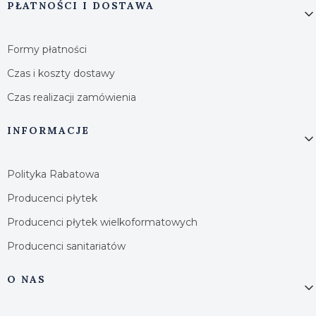
PŁATNOŚCI I DOSTAWA
Formy płatności
Czas i koszty dostawy
Czas realizacji zamówienia
INFORMACJE
Polityka Rabatowa
Producenci płytek
Producenci płytek wielkoformatowych
Producenci sanitariatów
O NAS