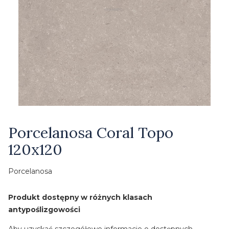
Etykiety
Porcelanosa Coral Topo
120x120
Porcelanosa
Produkt dostępny w różnych klasach
antypoślizgowości