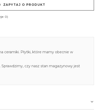
ZAPYTAJ O PRODUKT
je: 0)
cha ceramiki. Płytki, które mamy obecnie w
. Sprawdzimy, czy nasz stan magazynowy jest