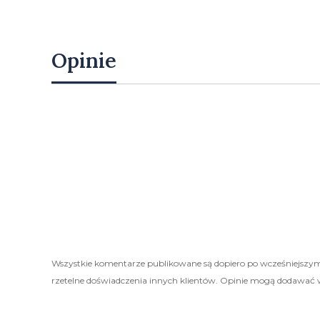
Opinie
Wszystkie komentarze publikowane są dopiero po wcześniejszym
rzetelne doświadczenia innych klientów. Opinie mogą dodawać 