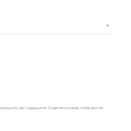
pozytywne, jak i negatywne. Dzięki temu każdy może poznać