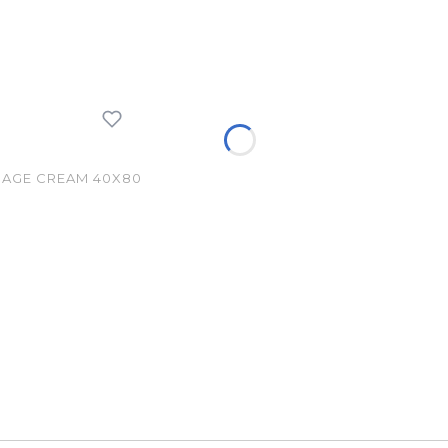
AGE CREAM 40X80