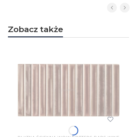
Zobacz także