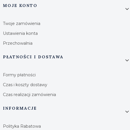
MOJE KONTO
Twoje zamówienia
Ustawienia konta
Przechowalnia
PŁATNOŚCI I DOSTAWA
Formy płatności
Czas i koszty dostawy
Czas realizacji zamówienia
INFORMACJE
Polityka Rabatowa