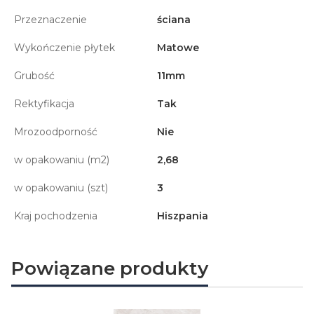
Przeznaczenie
ściana
Wykończenie płytek
Matowe
Grubość
11mm
Rektyfikacja
Tak
Mrozoodporność
Nie
w opakowaniu (m2)
2,68
w opakowaniu (szt)
3
Kraj pochodzenia
Hiszpania
Powiązane produkty