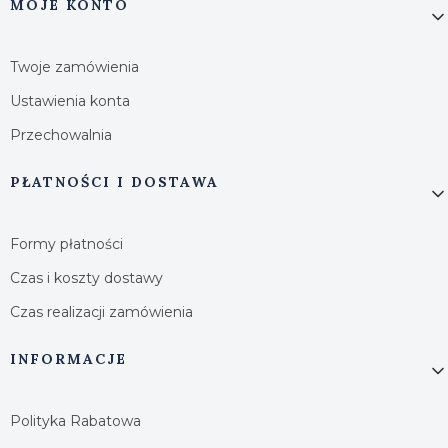
MOJE KONTO
Twoje zamówienia
Ustawienia konta
Przechowalnia
PŁATNOŚCI I DOSTAWA
Formy płatności
Czas i koszty dostawy
Czas realizacji zamówienia
INFORMACJE
Polityka Rabatowa