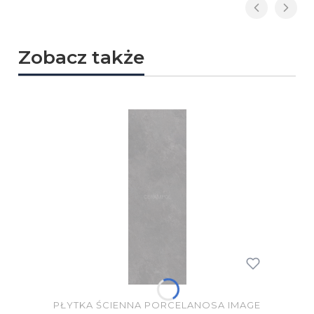
Zobacz także
PŁYTKA ŚCIENNA PORCELANOSA IMAGE