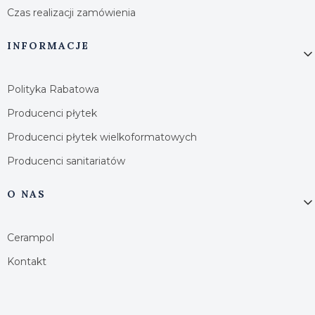
Czas realizacji zamówienia
INFORMACJE
Polityka Rabatowa
Producenci płytek
Producenci płytek wielkoformatowych
Producenci sanitariatów
O NAS
Cerampol
Kontakt