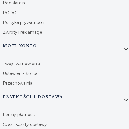
Regulamin
RODO
Polityka prywatności
Zwroty i reklamacje
MOJE KONTO
Twoje zamówienia
Ustawienia konta
Przechowalnia
PŁATNOŚCI I DOSTAWA
Formy płatności
Czas i koszty dostawy