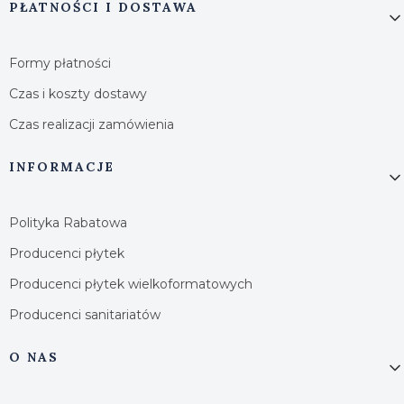
PŁATNOŚCI I DOSTAWA
Formy płatności
Czas i koszty dostawy
Czas realizacji zamówienia
INFORMACJE
Polityka Rabatowa
Producenci płytek
Producenci płytek wielkoformatowych
Producenci sanitariatów
O NAS