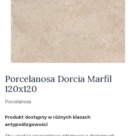
Etykiety
Porcelanosa Dorcia Marfil
120x120
Porcelanosa
Produkt dostępny w różnych klasach
antypoślizgowości