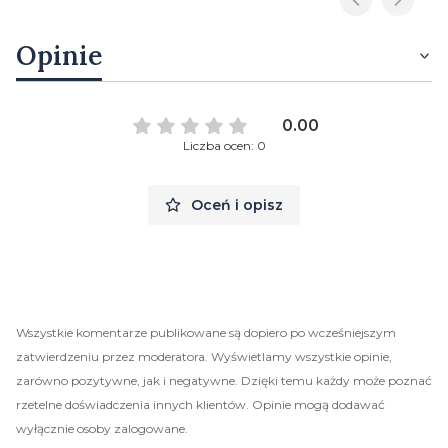
Opinie
0.00
Liczba ocen: 0
Oceń i opisz
Wszystkie komentarze publikowane są dopiero po wcześniejszym
zatwierdzeniu przez moderatora. Wyświetlamy wszystkie opinie,
zarówno pozytywne, jak i negatywne. Dzięki temu każdy może poznać
rzetelne doświadczenia innych klientów. Opinie mogą dodawać
wyłącznie osoby zalogowane.