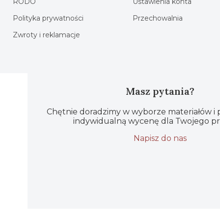
RODO
Ustawienia konta
Polityka prywatności
Przechowalnia
Zwroty i reklamacje
Masz pytania?
Chętnie doradzimy w wyborze materiałów i
indywidualną wycenę dla Twojego pr
Napisz do nas