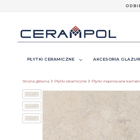
ODBI
PŁYTKI CERAMICZNE
AKCESORIA GLAZUR
Strona główna
Płytki ceramiczne
Płytki inspirowane kamie