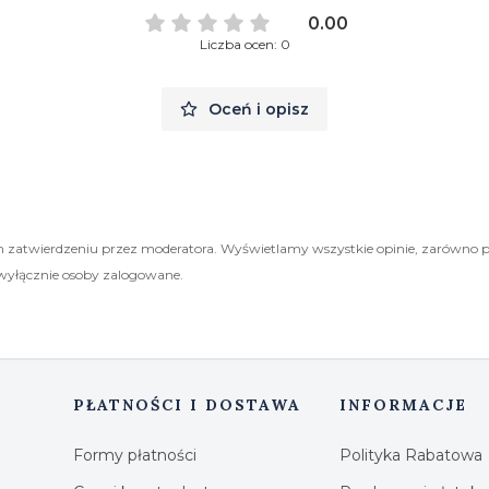
0.00
Liczba ocen: 0
Oceń i opisz
 zatwierdzeniu przez moderatora. Wyświetlamy wszystkie opinie, zarówno 
wyłącznie osoby zalogowane.
PŁATNOŚCI I DOSTAWA
INFORMACJE
Formy płatności
Polityka Rabatowa