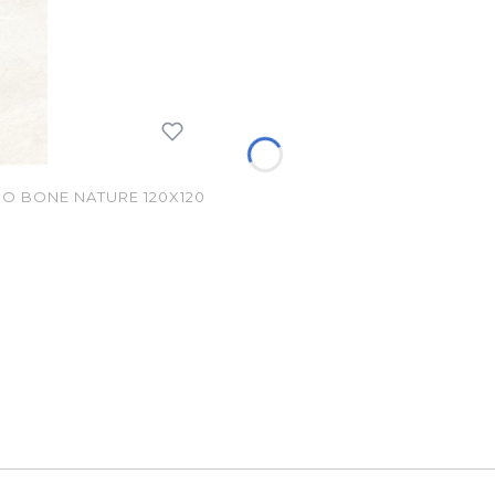
 BONE NATURE 120X120