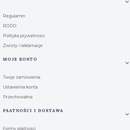
Regulamin
RODO
Polityka prywatności
Zwroty i reklamacje
MOJE KONTO
Twoje zamówienia
Ustawienia konta
Przechowalnia
PŁATNOŚCI I DOSTAWA
Formy płatności