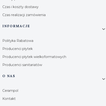
Czas i koszty dostawy
Czas realizacji zamówienia
INFORMACJE
Polityka Rabatowa
Producenci płytek
Producenci płytek wielkoformatowych
Producenci sanitariatów
O NAS
Cerampol
Kontakt