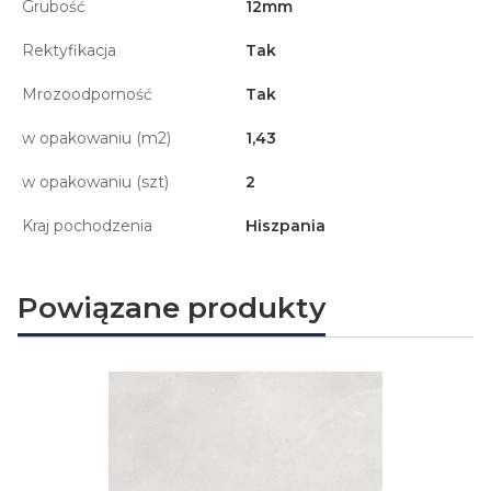
Grubość
12mm
Rektyfikacja
Tak
Mrozoodporność
Tak
w opakowaniu (m2)
1,43
w opakowaniu (szt)
2
Kraj pochodzenia
Hiszpania
Powiązane produkty