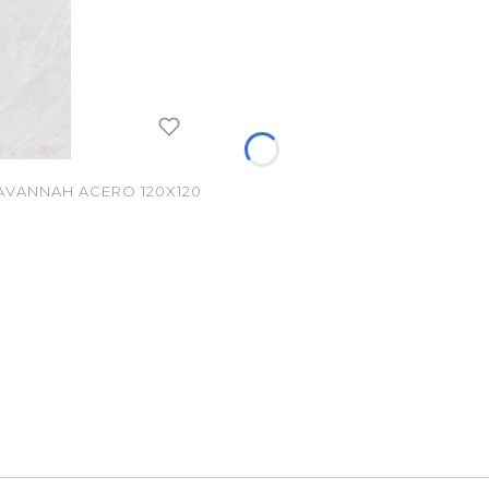
VANNAH ACERO 120X120