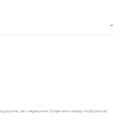
pozytywne, jak i negatywne. Dzięki temu każdy może poznać