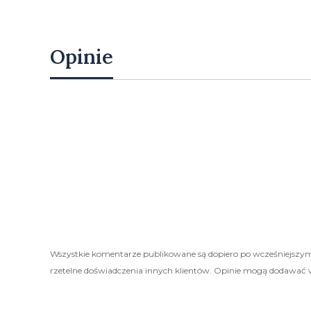
Opinie
Wszystkie komentarze publikowane są dopiero po wcześniejszym
rzetelne doświadczenia innych klientów. Opinie mogą dodawać 