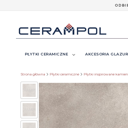
ODBI
PŁYTKI CERAMICZNE
AKCESORIA GLAZUR
Strona główna
Płytki ceramiczne
Płytki inspirowane kamie