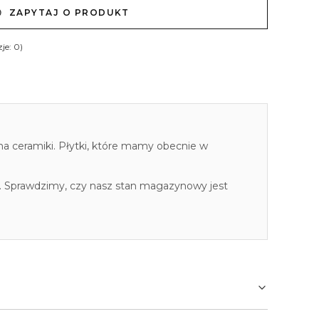
ZAPYTAJ O PRODUKT
je: 0)
cha ceramiki. Płytki, które mamy obecnie w
. Sprawdzimy, czy nasz stan magazynowy jest