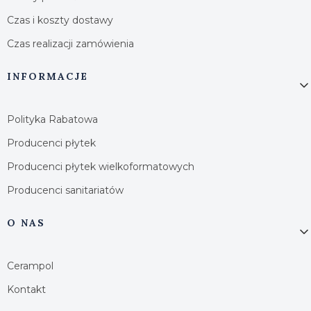
Czas i koszty dostawy
Czas realizacji zamówienia
INFORMACJE
Polityka Rabatowa
Producenci płytek
Producenci płytek wielkoformatowych
Producenci sanitariatów
O NAS
Cerampol
Kontakt