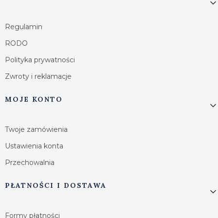
Regulamin
RODO
Polityka prywatności
Zwroty i reklamacje
MOJE KONTO
Twoje zamówienia
Ustawienia konta
Przechowalnia
PŁATNOŚCI I DOSTAWA
Formy płatności