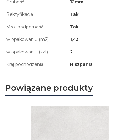
Grubość
12mm
Rektyfikacja
Tak
Mrozoodporność
Tak
w opakowaniu (m2)
1,43
w opakowaniu (szt)
2
Kraj pochodzenia
Hiszpania
Powiązane produkty