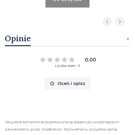
DO KOSZYKA
Opinie
0.00
Liczba ocen: 0
Oceń i opisz
Wszystkie komentarze publikowane są dopiero po wcześniejszym
zatwierdzeniu przez moderatora. Wyświetlamy wszystkie opinie,