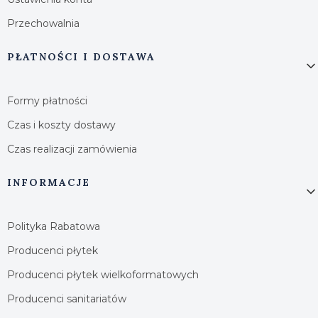
Przechowalnia
PŁATNOŚCI I DOSTAWA
Formy płatności
Czas i koszty dostawy
Czas realizacji zamówienia
INFORMACJE
Polityka Rabatowa
Producenci płytek
Producenci płytek wielkoformatowych
Producenci sanitariatów